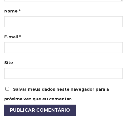
Nome
*
E-mail
*
Site
Salvar meus dados neste navegador para a
próxima vez que eu comentar.