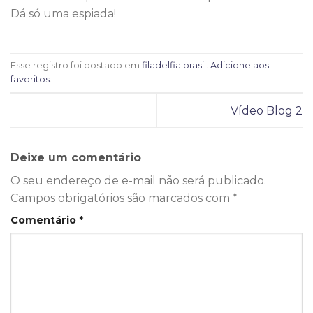
Dá só uma espiada!
Esse registro foi postado em
filadelfia brasil
.
Adicione aos
favoritos
.
Vídeo Blog 2
Deixe um comentário
O seu endereço de e-mail não será publicado.
Campos obrigatórios são marcados com
*
Comentário
*