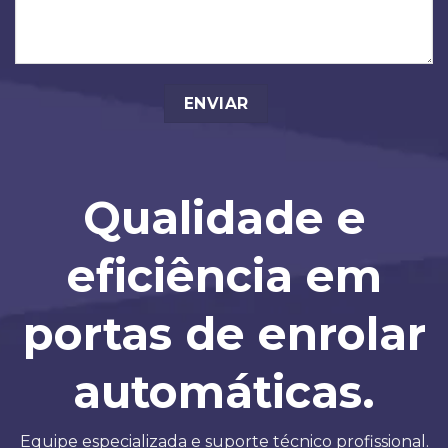
Qualidade e
eficiência em
portas de enrolar
automáticas.
Equipe especializada e suporte técnico profissional.