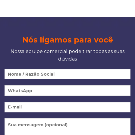
Nós ligamos para você
Nossa equipe comercial pode tirar todas as suas
dúvidas